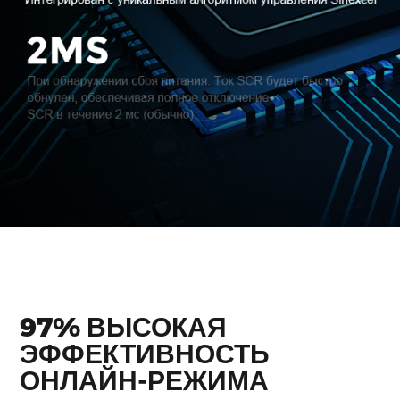
97% ВЫСОКАЯ
ЭФФЕКТИВНОСТЬ
ОНЛАЙН-РЕЖИМА