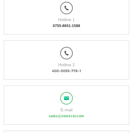
Hotline 1
0755-8651-1588
Hotline 2
400-0055-776-1
E-mail
sales@sinexcel.com