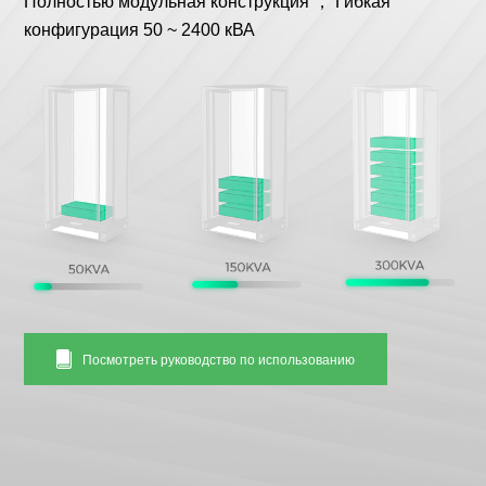
Полностью модульная конструкция ， Гибкая
конфигурация 50 ~ 2400 кВА
Посмотреть руководство по использованию