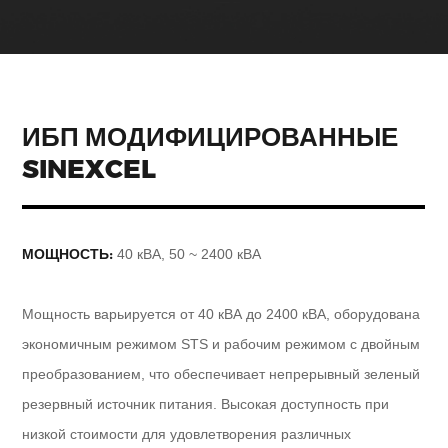
ИБП МОДИФИЦИРОВАННЫЕ
SINEXCEL
МОЩНОСТЬ:
40 кВА, 50 ~ 2400 кВА
Мощность варьируется от 40 кВА до 2400 кВА, оборудована
экономичным режимом STS и рабочим режимом с двойным
преобразованием, что обеспечивает непрерывный зеленый
резервный источник питания. Высокая доступность при
низкой стоимости для удовлетворения различных