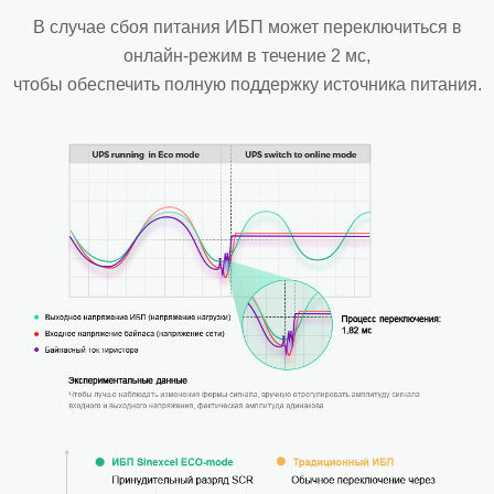
В случае сбоя питания ИБП может переключиться в
онлайн-режим в течение 2 мс,
чтобы обеспечить полную поддержку источника питания.