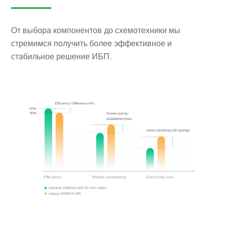
От выбора компонентов до схемотехники мы
стремимся получить более эффективное и
стабильное решение ИБП.