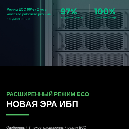
РАСШИРЕННЫЙ РЕЖИМ ECO
НОВАЯ ЭРА ИБП
Одобренный Sinexcel расширенный режим ECO