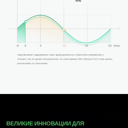
ВЕЛИКИЕ ИННОВАЦИИ ДЛЯ