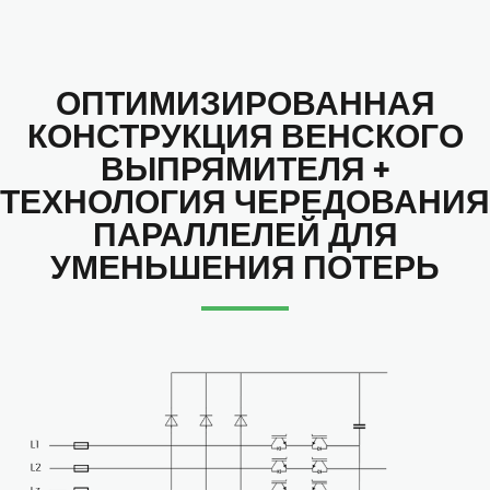
ОПТИМИЗИРОВАННАЯ
КОНСТРУКЦИЯ ВЕНСКОГО
ВЫПРЯМИТЕЛЯ +
ТЕХНОЛОГИЯ ЧЕРЕДОВАНИЯ
ПАРАЛЛЕЛЕЙ ДЛЯ
УМЕНЬШЕНИЯ ПОТЕРЬ