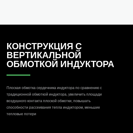
КОНСТРУКЦИЯ С
ВЕРТИКАЛЬНОЙ
ОБМОТКОЙ ИНДУКТОРА
Плоская обмотка сердечника индуктора по сравнению с
традиционной обмоткой индуктора, увеличить площади
воздушного контакта плоской обмотки, повышать
способности рассеивания тепла индуктором, меньшие
тепловые потери