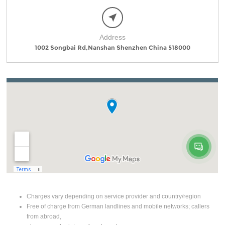
Address
1002 Songbai Rd,Nanshan Shenzhen China 518000
Charges vary depending on service provider and country/region
Free of charge from German landlines and mobile networks; callers
from abroad,