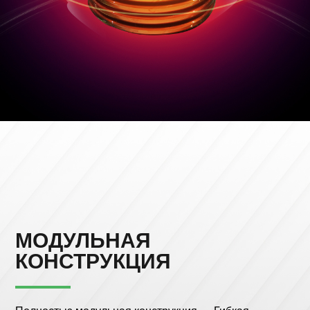
МОДУЛЬНАЯ
КОНСТРУКЦИЯ