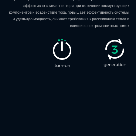
эффективно снижает потери при включении коммутирующих
компонентов и воздействие тока, повышает эффективность системы
и удельную мощность, снижает требования к рассеиванию тепла и
влияние электромагнитных помех