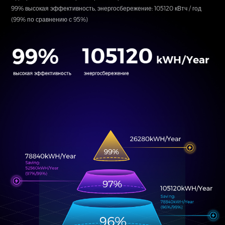
99% высокая эффективность, энергосбережение: 105120 кВтч / год
(99% по сравнению с 95%)