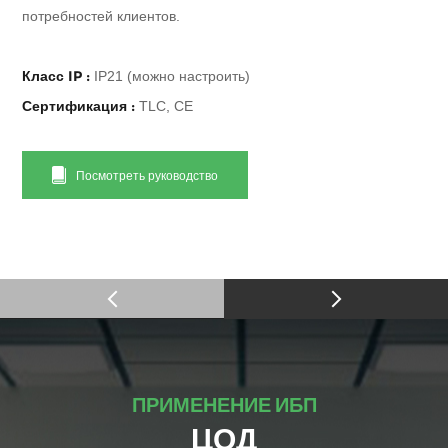
потребностей клиентов.
Класс IP :
IP21 (можно настроить)
Сертификация :
TLC, CE
Посмотреть руководство
ПРИМЕНЕНИЕ ИБП
ЦОД