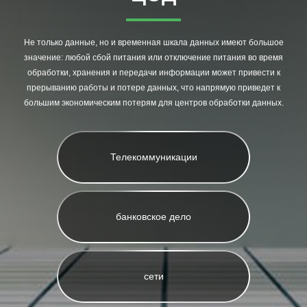
Не только данные, но и временная шкала данных имеют большое
значение: любой сбой питания или отключение питания во время
обработки, хранения и передачи информации может привести к
прерыванию работы и потере данных, что напрямую приведет к
большим экономическим потерям для центров обработки данных.
Телекоммуникации
банковское дело
сети