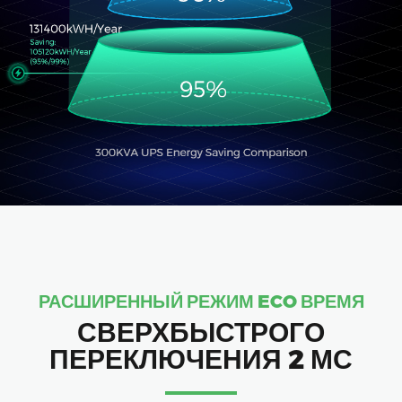
РАСШИРЕННЫЙ РЕЖИМ ECO ВРЕМЯ
СВЕРХБЫСТРОГО
ПЕРЕКЛЮЧЕНИЯ 2 МС