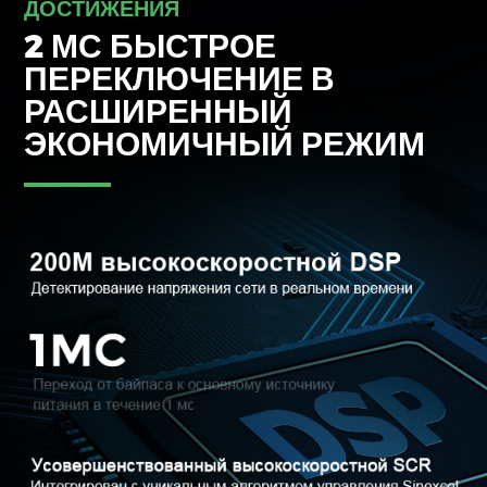
ДОСТИЖЕНИЯ
2 МС БЫСТРОЕ
ПЕРЕКЛЮЧЕНИЕ В
РАСШИРЕННЫЙ
ЭКОНОМИЧНЫЙ РЕЖИМ