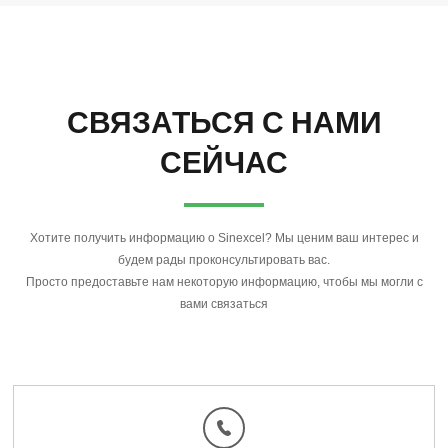
СВЯЗАТЬСЯ С НАМИ
СЕЙЧАС
Хотите получить информацию о Sinexcel? Мы ценим ваш интерес и
будем рады проконсультировать вас.
Просто предоставьте нам некоторую информацию, чтобы мы могли с
вами связаться