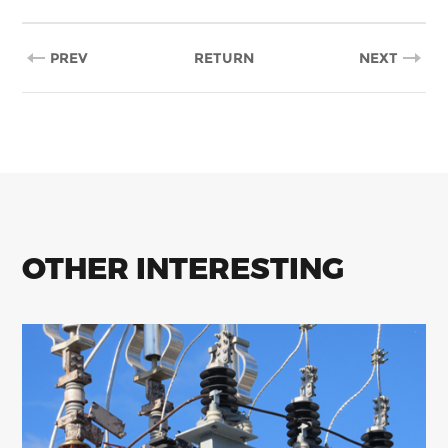
PREV
RETURN
NEXT
OTHER INTERESTING