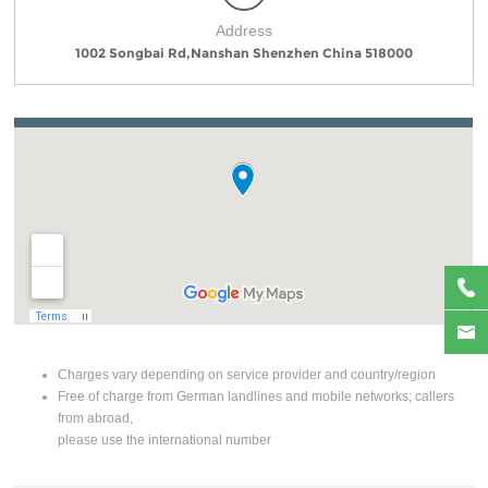
Address
1002 Songbai Rd,Nanshan Shenzhen China 518000
Charges vary depending on service provider and country/region
Free of charge from German landlines and mobile networks; callers
from abroad,
please use the international number