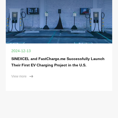
2024-12-13
SINEXCEL and FastCharge.me Successfully Launch
Their First EV Charging Project in the U.S.
View more