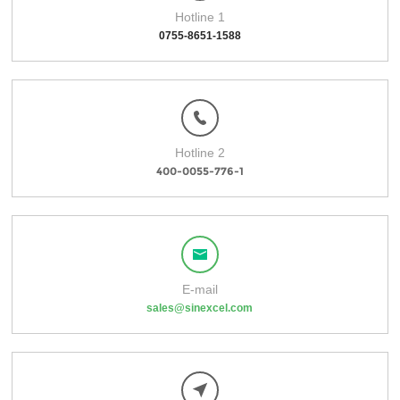
Hotline 1
0755-8651-1588
Hotline 2
400-0055-776-1
E-mail
sales@sinexcel.com