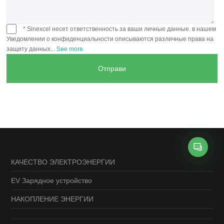
* Sinexcel несет ответственность за ваши личные данные. в нашем
Уведомлении о конфиденциальности описываются различные права на
защиту данных...
See more
КАЧЕСТВО ЭЛЕКТРОЭНЕРГИИ
EV Зарядное устройство
НАКОПЛЕНИЕ ЭНЕРГИИ