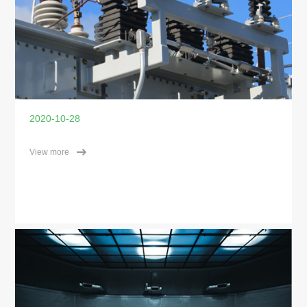
2020-10-28
View more