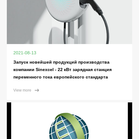
2021-08-13
Запуск новейшей продукций производства
компании Sinexcel - 22 кВт зарядная станция
переменного тока европейского стандарта
View more