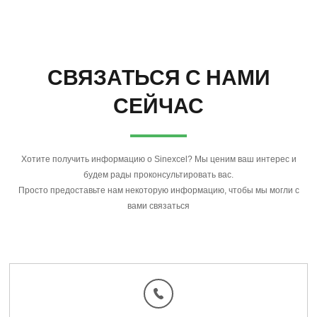
СВЯЗАТЬСЯ С НАМИ
СЕЙЧАС
Хотите получить информацию о Sinexcel? Мы ценим ваш интерес и
будем рады проконсультировать вас.
Просто предоставьте нам некоторую информацию, чтобы мы могли с
вами связаться