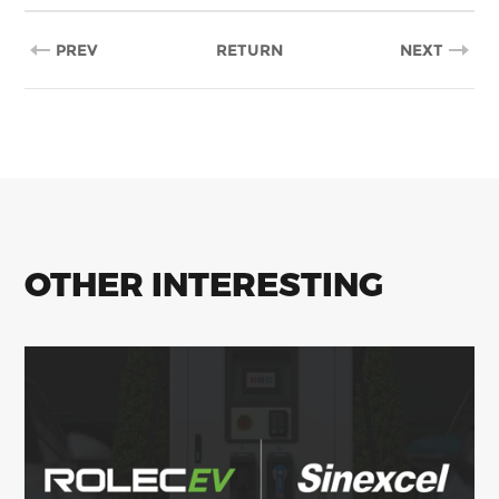
PREV
RETURN
NEXT
OTHER INTERESTING