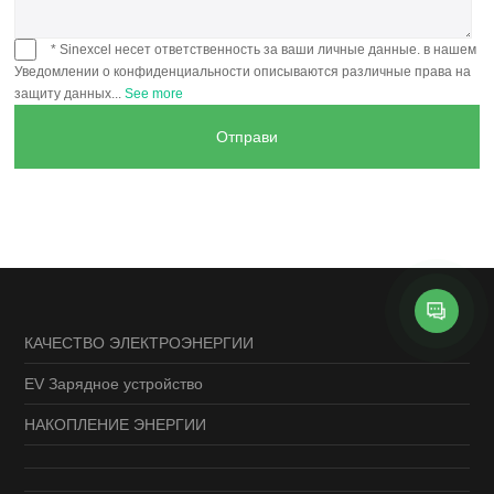
* Sinexcel несет ответственность за ваши личные данные. в нашем
Уведомлении о конфиденциальности описываются различные права на
защиту данных...
See more
КАЧЕСТВО ЭЛЕКТРОЭНЕРГИИ
EV Зарядное устройство
НАКОПЛЕНИЕ ЭНЕРГИИ