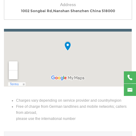
Address
1002 Songbai Rd,Nanshan Shenzhen China 518000
Charges vary depending on service provider and country/region
Free of charge from German landlines and mobile networks; callers
from abroad,
please use the international number