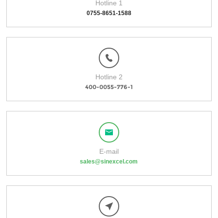
Hotline 1
0755-8651-1588
Hotline 2
400-0055-776-1
E-mail
sales@sinexcel.com