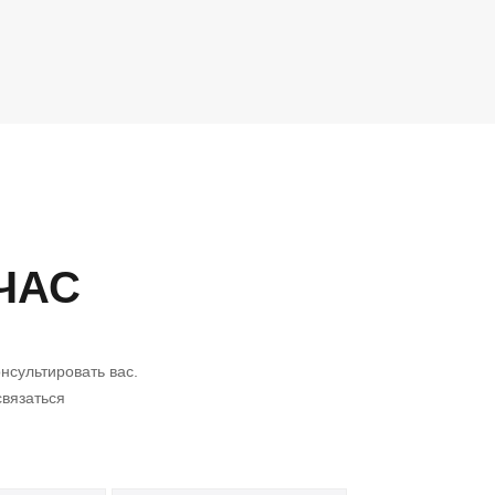
ЧАС
нсультировать вас.
связаться