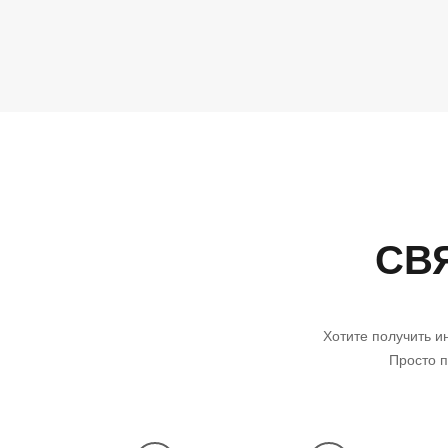
СВ
Хотите получить и
Просто п