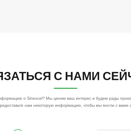
ЯЗАТЬСЯ С НАМИ СЕЙ
нформацию о Sinexcel? Мы ценим ваш интерес и будем рады проко
редоставьте нам некоторую информацию, чтобы мы могли с вами 