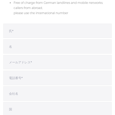
Free of charge from German landlines and mobile networks;
callers from abroad,
please use the international number