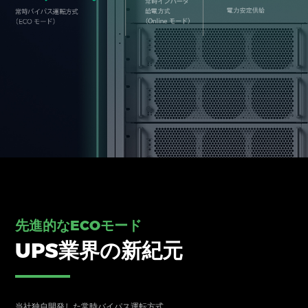
先進的なECOモード
UPS業界の新紀元
当社独自開発した常時バイパス運転方式