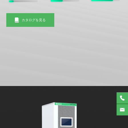
カタログを見る