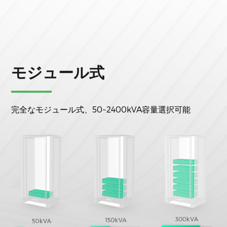
モジュール式
完全なモジュール式、50~2400kVA容量選択可能