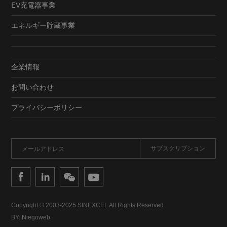
EV充電器事業
エネルギー貯蔵事業
企業情報
お問い合わせ
プライバシーポリシー
Copyright © 2003-2025 SINEXCEL All Rights Reserved
BY: Niegoweb