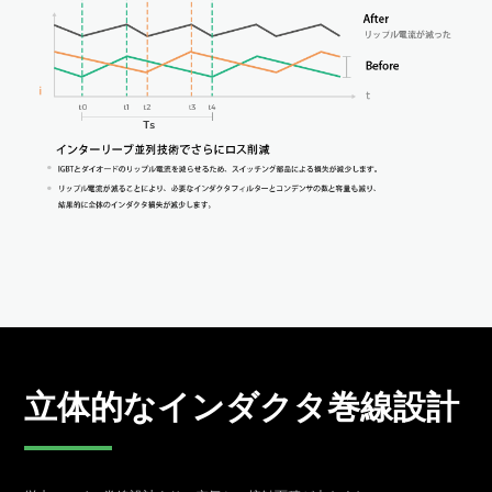
立体的なインダクタ巻線設計