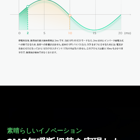
素晴らしいイノベーション