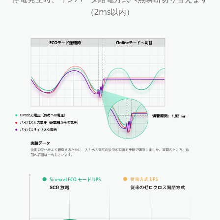
（2ms以内）