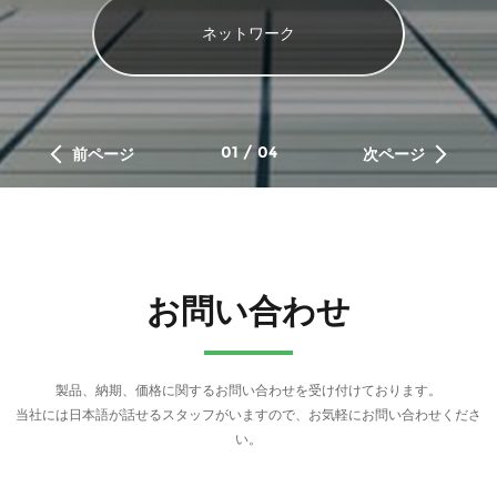
ネットワーク
01
/
04
前ページ
次ページ
お問い合わせ
製品、納期、価格に関するお問い合わせを受け付けております。
当社には日本語が話せるスタッフがいますので、お気軽にお問い合わせくださ
い。