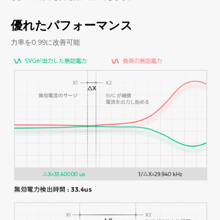
優れたパフォーマンス
力率を0.99に改善可能