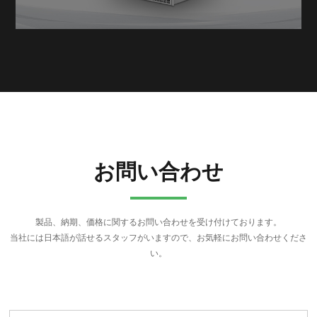
お問い合わせ
製品、納期、価格に関するお問い合わせを受け付けております。
当社には日本語が話せるスタッフがいますので、お気軽にお問い合わせくださ
い。