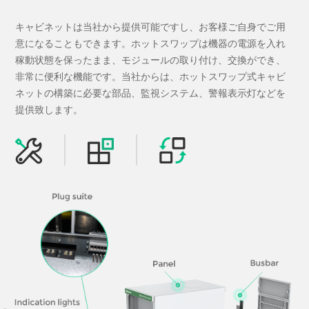
キャビネットは当社から提供可能ですし、お客様ご自身でご用
意になることもできます。ホットスワップは機器の電源を入れ
稼動状態を保ったまま、モジュールの取り付け、交換ができ、
非常に便利な機能です。当社からは、ホットスワップ式キャビ
ネットの構築に必要な部品、監視システム、警報表示灯などを
提供致します。