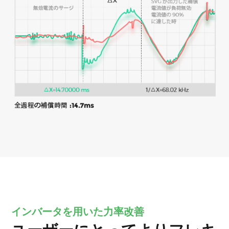
インバータを用いた力率改善