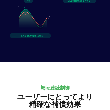
無段連続制御
ユーザーにとってより
精確な補償効果