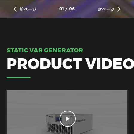
01
/
06
前ページ
次ページ
STATIC VAR GENERATOR
PRODUCT VIDE