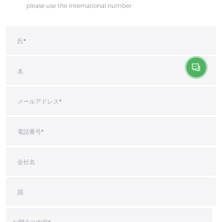
please use the international number