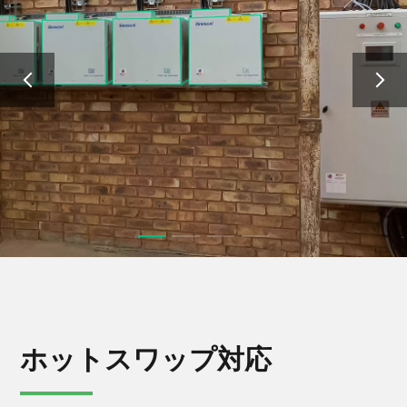
ホットスワップ対応