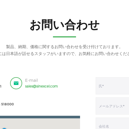
お問い合わせ
製品、納期、価格に関するお問い合わせを受け付けております。
には日本語が話せるスタッフがいますので、お気軽にお問い合わせくだ
E-mail
1
sales@sinexcel.com
a 518000