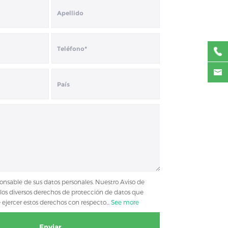
ponsable de sus datos personales. Nuestro Aviso de
 los diversos derechos de protección de datos que
jercer estos derechos con respecto...
See more