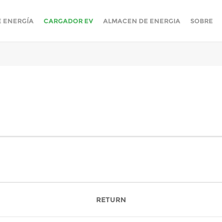
E ENERGÍA
CARGADOR EV
ALMACEN DE ENERGIA
SOBRE
RETURN