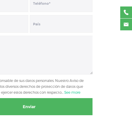
ponsable de sus datos personales. Nuestro Aviso de
 los diversos derechos de protección de datos que
jercer estos derechos con respecto...
See more