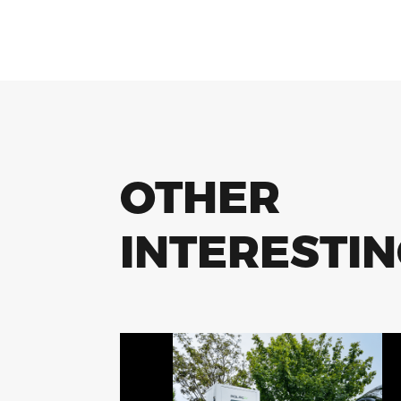
OTHER
INTERESTI