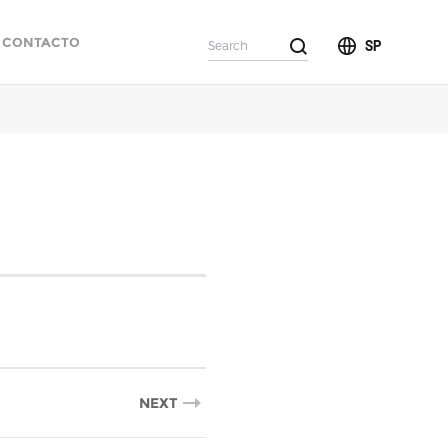
CONTACTO
SP
NEXT