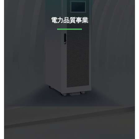
電力品質事業