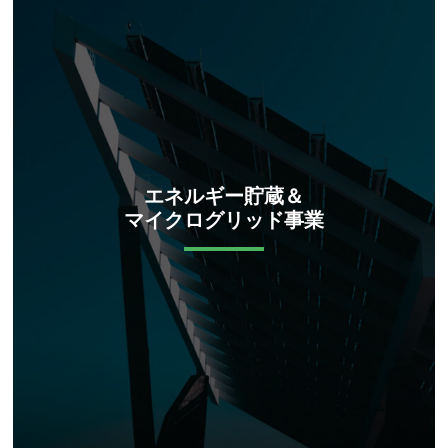
エネルギー貯蔵＆
マイクログリッド事業