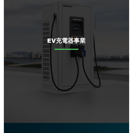
EV充電器事業