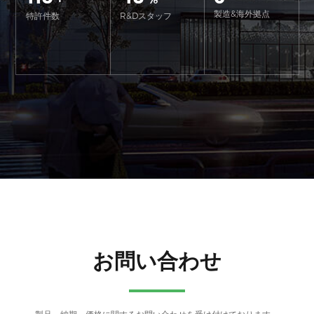
製造&海外拠点
特許件数
R&Dスタッフ
お問い合わせ
製品、納期、価格に関するお問い合わせを受け付けております。