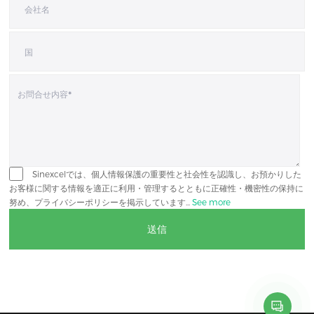
Sinexcelでは、個人情報保護の重要性と社会性を認識し、お預かりした
お客様に関する情報を適正に利用・管理するとともに正確性・機密性の保持に
努め、プライバシーポリシーを掲示しています...
See more