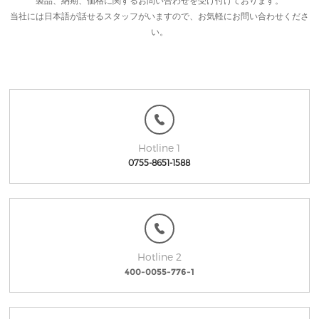
当社には日本語が話せるスタッフがいますので、お気軽にお問い合わせくださ
い。
Hotline 1
0755-8651-1588
Hotline 2
400-0055-776-1