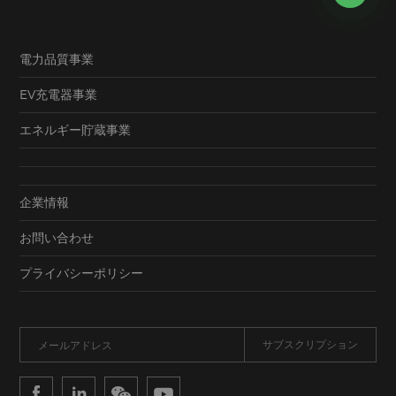
電力品質事業
EV充電器事業
エネルギー貯蔵事業
企業情報
お問い合わせ
プライバシーポリシー